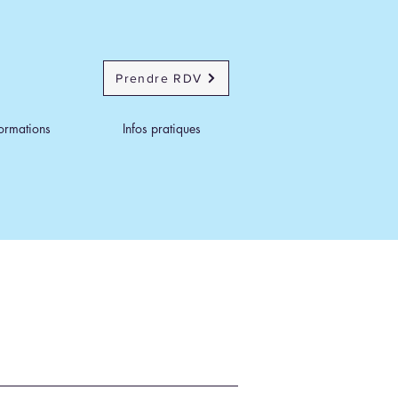
Prendre RDV
ormations
Infos pratiques