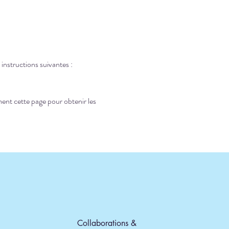
 instructions suivantes :
ent cette page pour obtenir les
Collaborations &