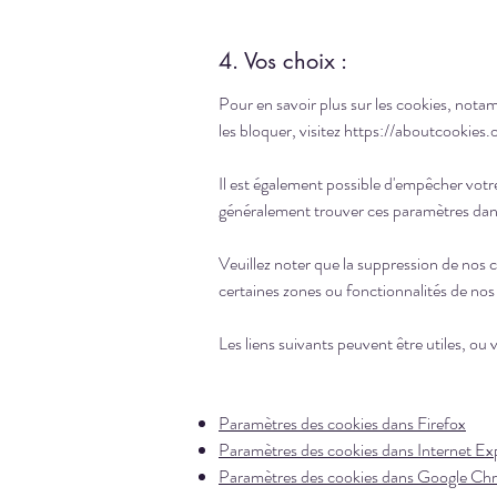
4. Vos choix :
Pour en savoir plus sur les cookies, nota
les bloquer, visitez
https://aboutcookies.
Il est également possible d'empêcher vot
généralement trouver ces paramètres dans
Veuillez noter que la suppression de nos 
certaines zones ou fonctionnalités de nos
Les liens suivants peuvent être utiles, ou 
Paramètres des cookies dans Firefox
Paramètres des cookies dans Internet Ex
Paramètres des cookies dans Google Ch