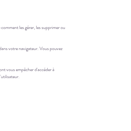
e comment les gérer, les supprimer ou
 dans votre navigateur. Vous pouvez
rront vous empêcher d'accéder à
utilisateur.