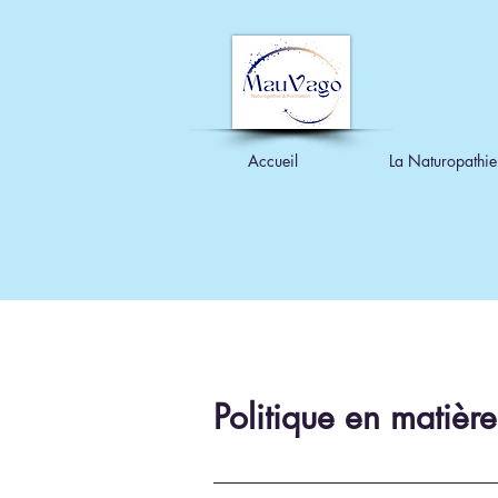
Accueil
La Naturopathie
Politique en matièr